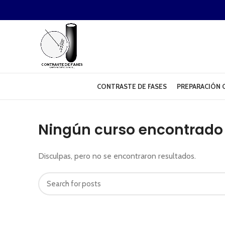
CONTRASTE DE FASES
PREPARACIÓN O
Ningún curso encontrado
Disculpas, pero no se encontraron resultados.