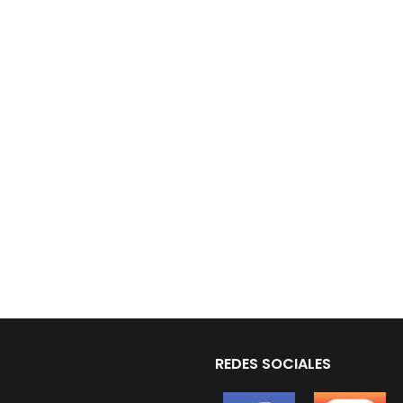
REDES SOCIALES