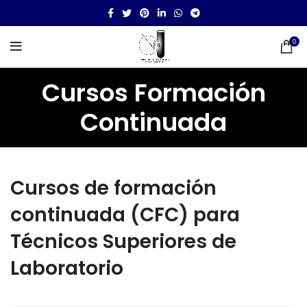
0
Cursos Formación
Continuada
Cursos de formación
continuada (CFC) para
Técnicos Superiores de
Laboratorio