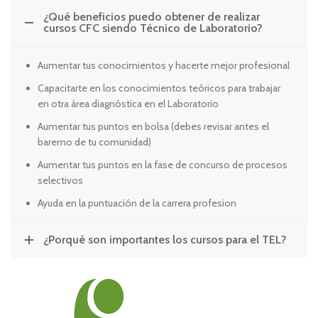
¿Qué beneficios puedo obtener de realizar
cursos CFC siendo Técnico de Laboratorio?
Aumentar tus conocimientos y hacerte mejor profesional
Capacitarte en los conocimientos teóricos para trabajar
en otra área diagnóstica en el Laboratorio
Aumentar tus puntos en bolsa (debes revisar antes el
baremo de tu comunidad)
Aumentar tus puntos en la fase de concurso de procesos
selectivos
Ayuda en la puntuación de la carrera profesion
¿Porqué son importantes los cursos para el TEL?