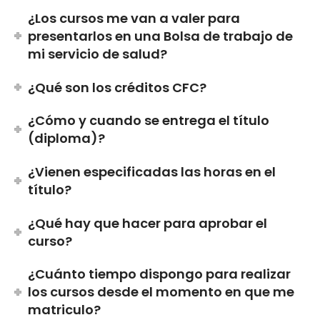
¿Los cursos me van a valer para
presentarlos en una Bolsa de trabajo de
mi servicio de salud?
¿Qué son los créditos CFC?
¿Cómo y cuando se entrega el título
(diploma)?
¿Vienen especificadas las horas en el
título?
¿Qué hay que hacer para aprobar el
curso?
¿Cuánto tiempo dispongo para realizar
los cursos desde el momento en que me
matriculo?