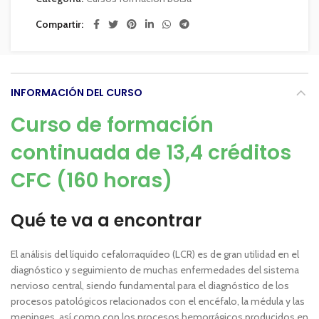
Compartir
INFORMACIÓN DEL CURSO
Curso de formación
continuada de 13,4 créditos
CFC (160 horas)
Qué te va a encontrar
El análisis del líquido cefalorraquídeo (LCR) es de gran utilidad en el
diagnóstico y seguimiento de muchas enfermedades del sistema
nervioso central, siendo fundamental para el diagnóstico de los
procesos patológicos relacionados con el encéfalo, la médula y las
meninges, así como con los procesos hemorrágicos producidos en