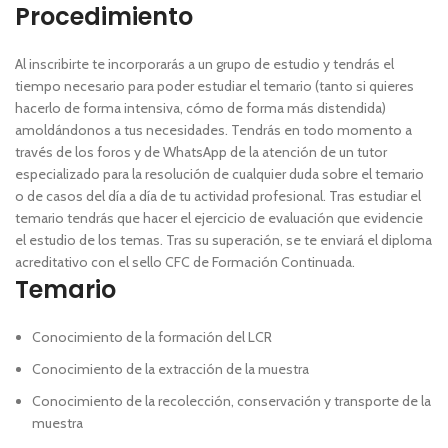
Procedimiento
Al inscribirte te incorporarás a un grupo de estudio y tendrás el
tiempo necesario para poder estudiar el temario (tanto si quieres
hacerlo de forma intensiva, cómo de forma más distendida)
amoldándonos a tus necesidades. Tendrás en todo momento a
través de los foros y de WhatsApp de la atención de un tutor
especializado para la resolución de cualquier duda sobre el temario
o de casos del día a día de tu actividad profesional. Tras estudiar el
temario tendrás que hacer el ejercicio de evaluación que evidencie
el estudio de los temas. Tras su superación, se te enviará el diploma
acreditativo con el sello CFC de Formación Continuada.
Temario
Conocimiento de la formación del LCR
Conocimiento de la extracción de la muestra
Conocimiento de la recolección, conservación y transporte de la
muestra