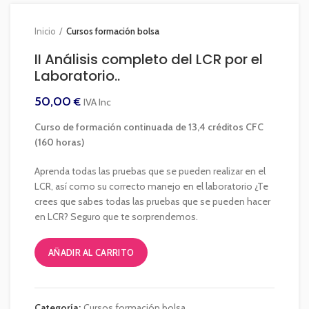
Inicio
Cursos formación bolsa
II Análisis completo del LCR por el
Laboratorio..
50,00
€
IVA Inc
Curso de formación continuada de 13,4 créditos CFC
(160 horas)
Aprenda todas las pruebas que se pueden realizar en el
LCR, así como su correcto manejo en el laboratorio ¿Te
crees que sabes todas las pruebas que se pueden hacer
en LCR? Seguro que te sorprendemos.
AÑADIR AL CARRITO
Categoría:
Cursos formación bolsa