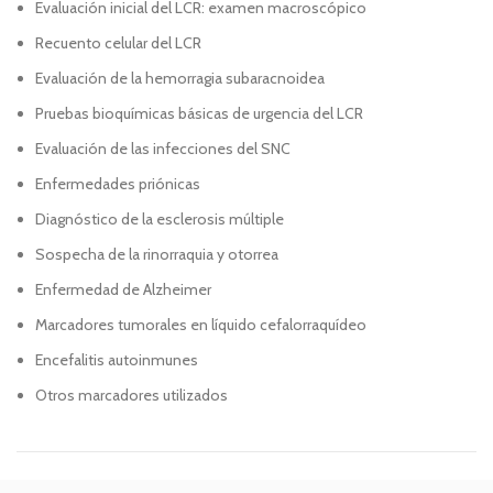
Evaluación inicial del LCR: examen macroscópico
Recuento celular del LCR
Evaluación de la hemorragia subaracnoidea
Pruebas bioquímicas básicas de urgencia del LCR
Evaluación de las infecciones del SNC
Enfermedades priónicas
Diagnóstico de la esclerosis múltiple
Sospecha de la rinorraquia y otorrea
Enfermedad de Alzheimer
Marcadores tumorales en líquido cefalorraquídeo
Encefalitis autoinmunes
Otros marcadores utilizados