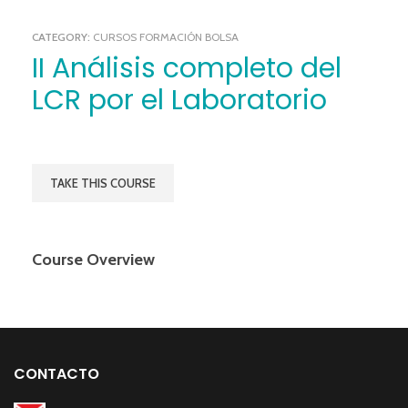
CATEGORY:
CURSOS FORMACIÓN BOLSA
II Análisis completo del
LCR por el Laboratorio
TAKE THIS COURSE
Course Overview
CONTACTO