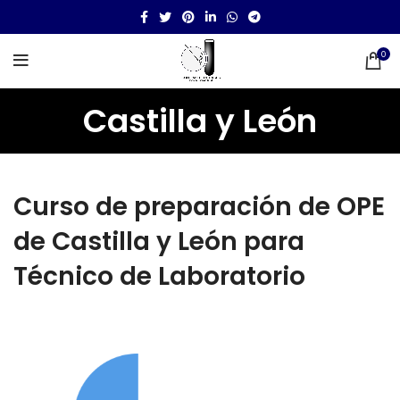
0
Castilla y León
Curso de preparación de OPE
de Castilla y León para
Técnico de Laboratorio