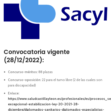
Convocatoria vigente
(28/12/2022):
Concurso-méritos:
88 plazas
Concurso-oposición:
22 para el turno libre (2 de las cuales son
para discapacidad)
Enlace:
https://www.saludcastillayleon.es/profesionales/es/procesos_se
excepcional-estabilizacion-ley-20-2021-28-
diciembre/diplomados-sanitarios-diplomados-especialistas-