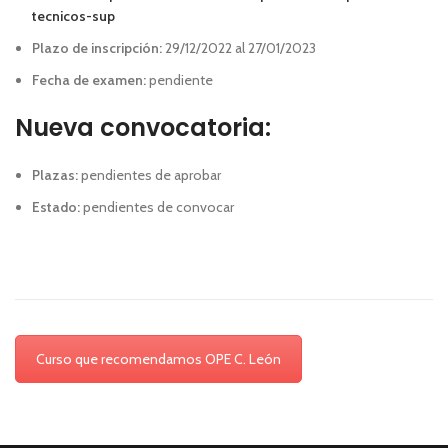
tecnicos-sup
Plazo de inscripción:
29/12/2022 al 27/01/2023
Fecha de examen:
pendiente
Nueva convocatoria:
Plazas:
pendientes de aprobar
Estado:
pendientes de convocar
Curso que recomendamos OPE C. León