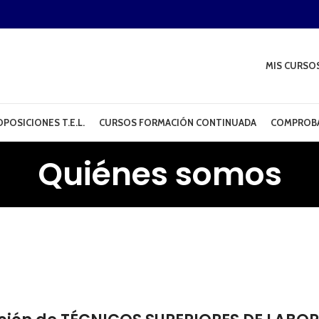
MIS CURSO
POSICIONES T.E.L.
CURSOS FORMACIÓN CONTINUADA
COMPROBA
Quiénes somos