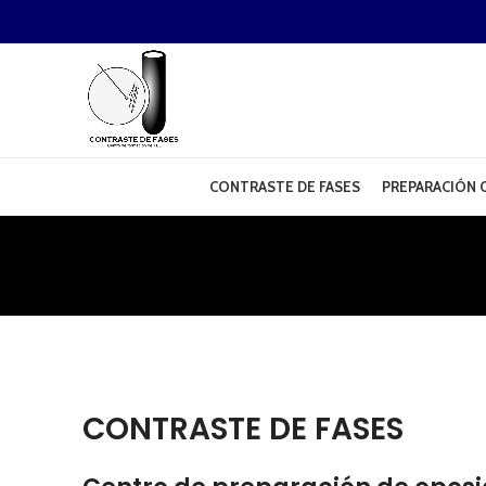
CONTRASTE DE FASES
PREPARACIÓN O
CONTRASTE DE FASES