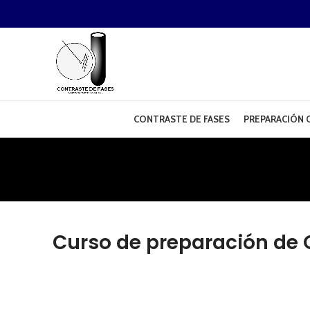
CONTRASTE DE FASES
PREPARACIÓN O
Curso de preparación de 