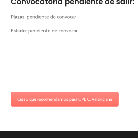
Convocatoria pendiente de salir:
Plazas:
pendiente de convocar
Estado:
pendiente de convocar
Curso que recomendamos para OPE C. Valenciana