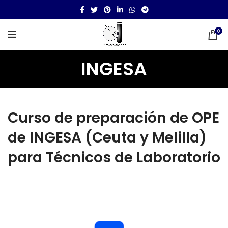
0
INGESA
Curso de preparación de OPE
de INGESA (Ceuta y Melilla)
para Técnicos de Laboratorio