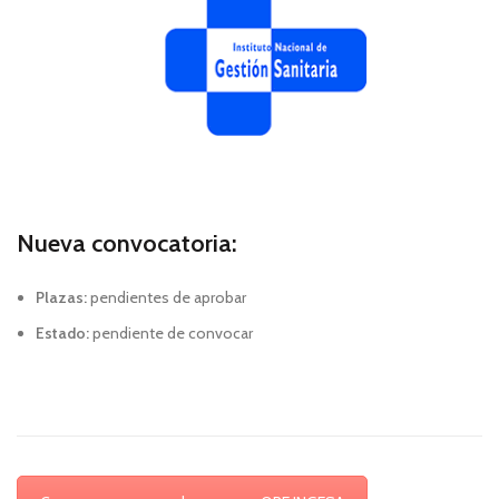
Nueva convocatoria:
Plazas:
pendientes de aprobar
Estado:
pendiente de convocar