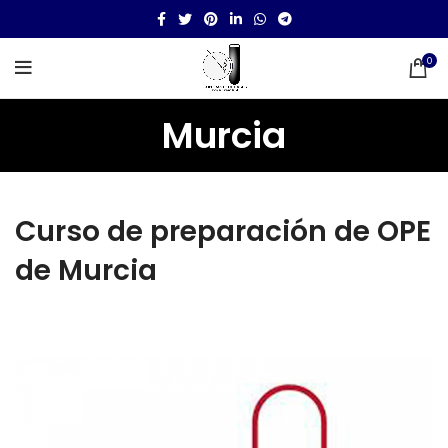
0
Murcia
Curso de preparación de OPE
de Murcia