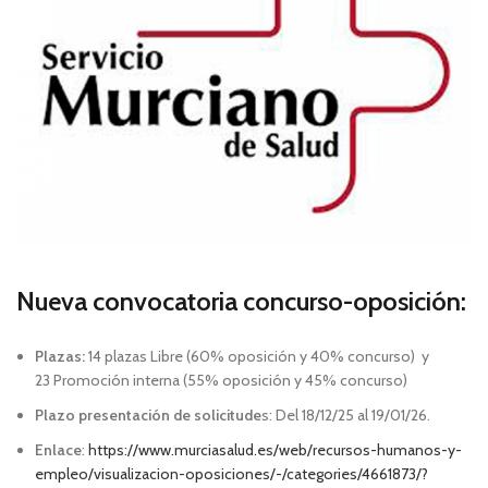
Nueva convocatoria concurso-oposición:
Plazas:
14 plazas Libre (60% oposición y 40% concurso) y
23 Promoción interna (55% oposición y 45% concurso)
Plazo presentación de solicitude
s: Del 18/12/25 al 19/01/26.
Enlace
:
https://www.murciasalud.es/web/recursos-humanos-y-
empleo/visualizacion-oposiciones/-/categories/4661873/?