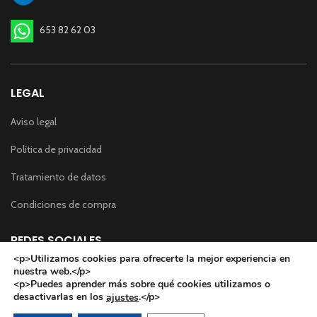
653 82 62 03
LEGAL
Aviso legal
Política de privacidad
Tratamiento de datos
Condiciones de compra
REDES SOCIALES
<p>Utilizamos cookies para ofrecerte la mejor experiencia en
nuestra web.</p>
<p>Puedes aprender más sobre qué cookies utilizamos o
desactivarlas en los
.</p>
ajustes