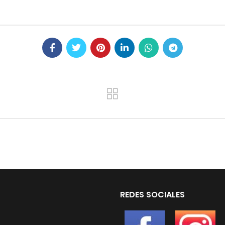
REDES SOCIALES