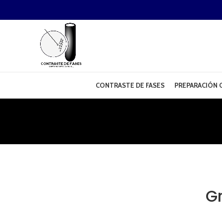
CONTRASTE DE FASES
PREPARACIÓN O
Gr