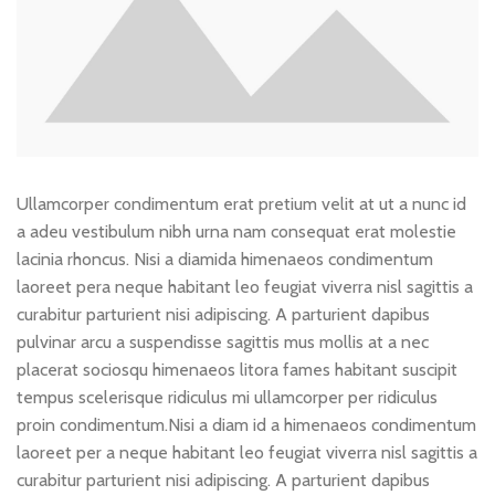
Ullamcorper condimentum erat pretium velit at ut a nunc id
a adeu vestibulum nibh urna nam consequat erat molestie
lacinia rhoncus. Nisi a diamida himenaeos condimentum
laoreet pera neque habitant leo feugiat viverra nisl sagittis a
curabitur parturient nisi adipiscing. A parturient dapibus
pulvinar arcu a suspendisse sagittis mus mollis at a nec
placerat sociosqu himenaeos litora fames habitant suscipit
tempus scelerisque ridiculus mi ullamcorper per ridiculus
proin condimentum.
Nisi a diam id a himenaeos condimentum
laoreet per a neque habitant leo feugiat viverra nisl sagittis a
curabitur parturient nisi adipiscing. A parturient dapibus