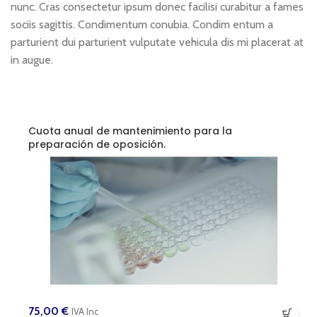
nunc. Cras consectetur ipsum donec facilisi curabitur a fames
sociis sagittis. Condimentum conubia. Condim entum a
parturient dui parturient vulputate vehicula dis mi placerat at
in augue.
Cuota anual de mantenimiento para la
preparación de oposición.
75,00
€
IVA Inc