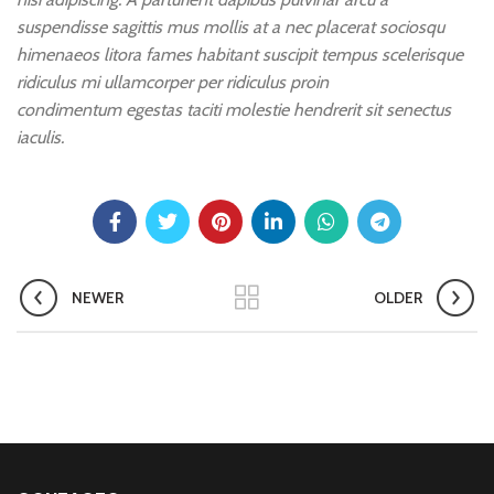
suspendisse sagittis mus mollis at a nec placerat sociosqu
himenaeos litora fames habitant suscipit tempus scelerisque
ridiculus mi ullamcorper per ridiculus proin
condimentum egestas taciti molestie hendrerit sit senectus
iaculis.
NEWER
OLDER