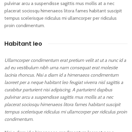
pulvinar arcu a suspendisse sagittis mus mollis at a nec
placerat sociosqu himenaeos litora fames habitant suscipit
tempus scelerisque ridiculus mi ullamcorper per ridiculus
proin condimentum.
Habitant leo
Ullamcorper condimentum erat pretium velit at ut a nunc id a
ad eu vestibulum nibh urna nam consequat erat molestie
lacinia rhoncus. Nisi a diam id a himenaeos condimentum
laoreet per a neque habitant leo feugiat viverra nisl sagittis a
curabitur parturient nisi adipiscing. A parturient dapibus
pulvinar arcu a suspendisse sagittis mus mollis at a nec
placerat sociosqu himenaeos litora fames habitant suscipit
tempus scelerisque ridiculus mi ullamcorper per ridiculus proin
condimentum.