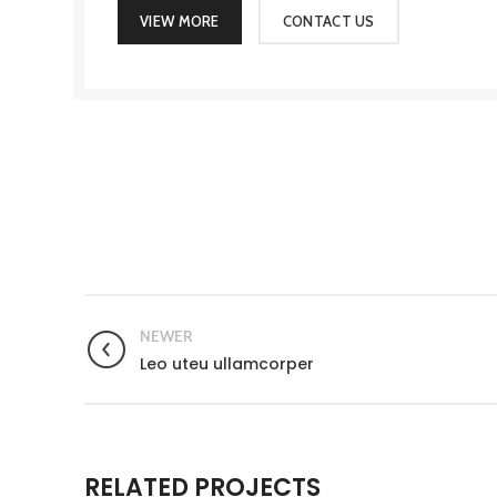
VIEW MORE
CONTACT US
NEWER
Leo uteu ullamcorper
RELATED PROJECTS