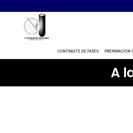
CONTRASTE DE FASES
PREPARACIÓN O
A l