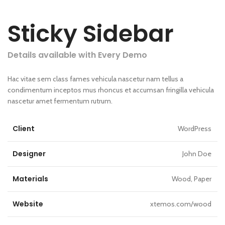
Sticky Sidebar
Details available with Every Demo
Hac vitae sem class fames vehicula nascetur nam tellus a
condimentum inceptos mus rhoncus et accumsan fringilla vehicula
nascetur amet fermentum rutrum.
Client
WordPress
Designer
John Doe
Materials
Wood, Paper
Website
xtemos.com/wood