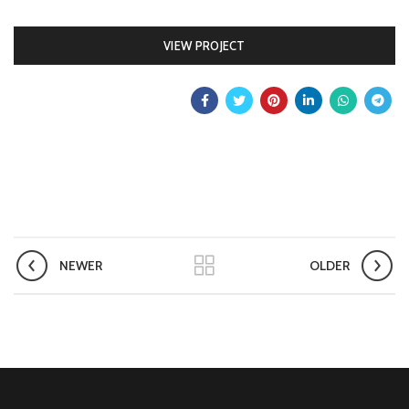
VIEW PROJECT
NEWER
OLDER